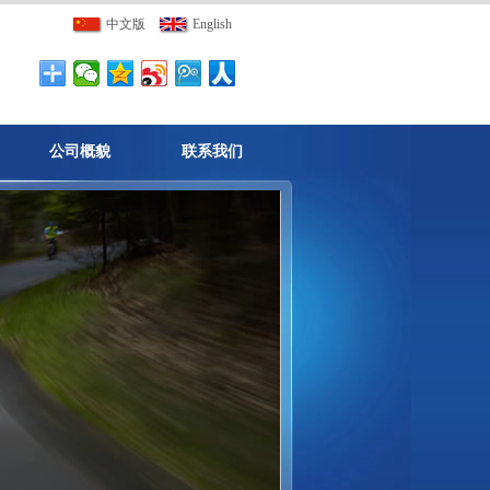
中文版
English
公司概貌
联系我们