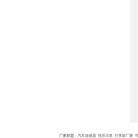
厂家联盟：
汽车连接器
恒压注浆
行李架厂家