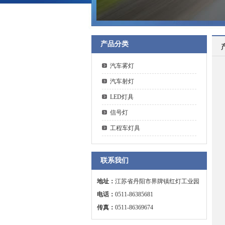
产品分类
汽车雾灯
汽车射灯
LED灯具
信号灯
工程车灯具
联系我们
地址：
江苏省丹阳市界牌镇红灯工业园
电话：
0511-86385681
传真：
0511-86369674