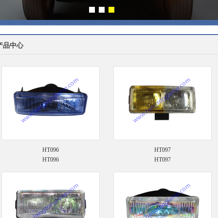
产品中心
HT096
HT097
HT096
HT097