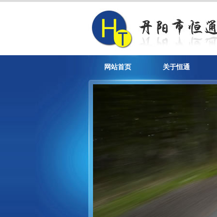
网站首页
关于恒通