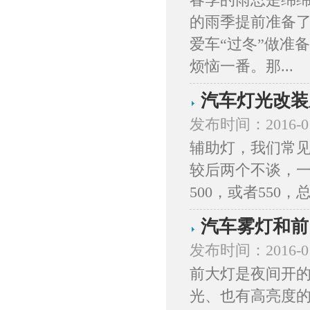
的雨季提前准备
爱车“过冬”做准
烦恼一番。那...
汽车灯光改装
发布时间：2016-0
辅助灯，我们常见
较后两个不谈，
500，或者550，
汽车雾灯和前
发布时间：2016-0
前大灯是夜间开的
光、也有高亮度