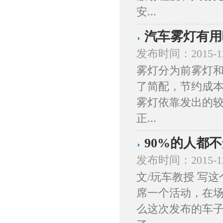
安...
汽车雾灯有用
发布时间：2015-1
雾灯分为前雾灯
了简配，节约成本
雾灯依靠发出的
正...
90%的人都
发布时间：2015-1
文/玩车教授 写
席一个活动，在
么这次发布的车