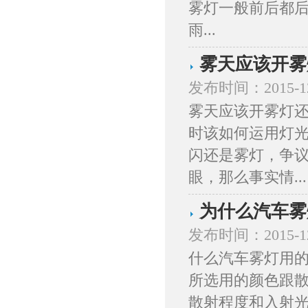
雾灯一般前后都
雨...
雾天应该开雾
发布时间：2015-1
雾天应该开雾灯还
时该如何运用灯光
闪还是雾灯，争
眼，那么事实情...
为什么汽车雾
发布时间：2015-1
什么汽车雾灯用
所选用的颜色跟
散射程度和入射光