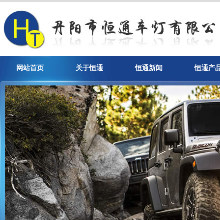
网站首页
关于恒通
恒通新闻
恒通产